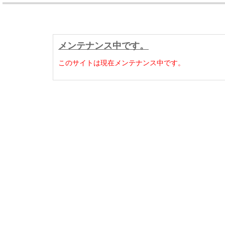
メンテナンス中です。
このサイトは現在メンテナンス中です。