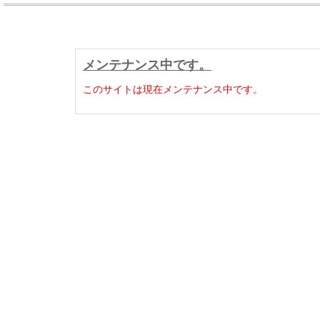
メンテナンス中です。
このサイトは現在メンテナンス中です。