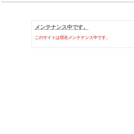
メンテナンス中です。
このサイトは現在メンテナンス中です。